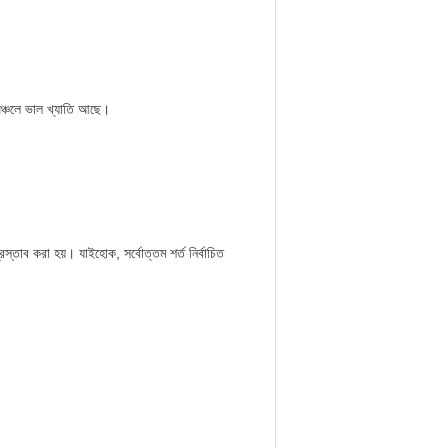
অঞ্চলে ভাল খ্যাতি আছে।
ব করা হয়। যাইহোক, সর্বোত্তম শর্ত নির্বাচিত