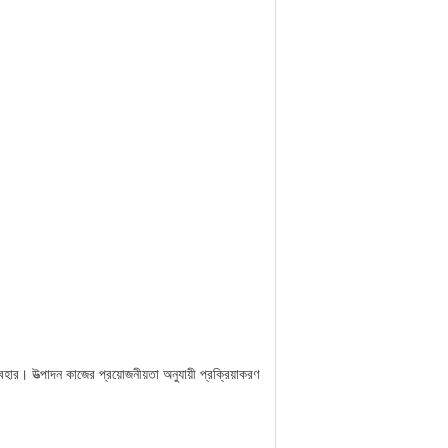
্যবহার।
উত্পাদন কাজের প্রয়োজনীয়তা অনুযায়ী প্রক্রিয়াকরণ