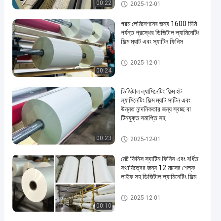
ডিজিটাল ল্যামিনেট ফিল্ম
00:22
2025-12-01
গরম লেমিনেশনের জন্য 1600 মিমি
পর্যন্ত প্রস্থের ডিজিটাল ল্যামিনেটিং
ফিল্ম ম্যাট এবং স্যাটিন ফিনিস
ডিজিটাল ল্যামিনেট ফিল্ম
2025-12-01
00:24
ডিজিটাল ল্যামিনেটিং ফিল্ম হট
ল্যামিনেটিং ফিল্ম ম্যাট সাটিন এবং
উন্নত নান্দনিকতার জন্য স্বচ্ছ বা
টিনযুক্ত সমাপ্তি সহ
ডিজিটাল ল্যামিনেট ফিল্ম
00:23
2025-12-01
মেট ফিনিস স্যাটিন ফিনিস এবং বর্ধিত
স্থায়িত্বের জন্য 12 মাসের শেল্ফ
লাইফ সহ ডিজিটাল ল্যামিনেটিং ফিল্ম
ডিজিটাল ল্যামিনেট ফিল্ম
2025-12-01
00:10